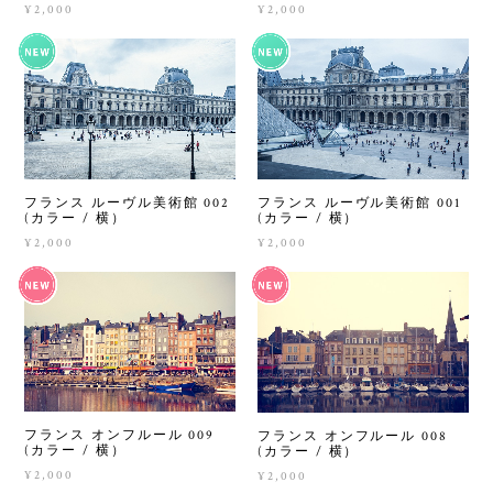
¥2,000
¥2,000
フランス ルーヴル美術館 002
フランス ルーヴル美術館 001
(カラー / 横）
(カラー / 横）
¥2,000
¥2,000
フランス オンフルール 009
フランス オンフルール 008
(カラー / 横）
(カラー / 横）
¥2,000
¥2,000