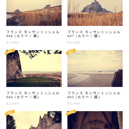
フランス モンサンミッシェル
フランス モンサンミッシェル
008 (カラー / 横）
007 (カラー / 横）
¥2,000
¥2,000
フランス モンサンミッシェル
フランス モンサンミッシェル
006 (カラー / 横）
005 (カラー / 横）
¥2,000
¥2,000