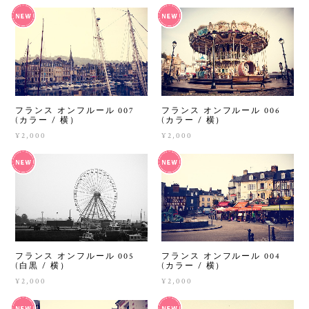
フランス オンフルール 007
フランス オンフルール 006
(カラー / 横）
(カラー / 横）
¥2,000
¥2,000
フランス オンフルール 005
フランス オンフルール 004
(白黒 / 横）
(カラー / 横）
¥2,000
¥2,000