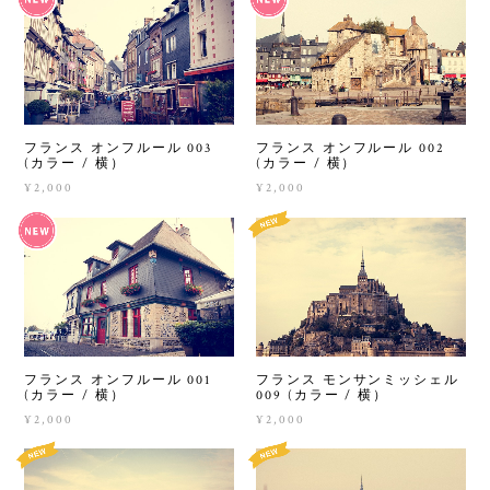
フランス オンフルール 002
フランス オンフルール 003
(カラー / 横）
(カラー / 横）
¥2,000
¥2,000
フランス オンフルール 001
フランス モンサンミッシェル
(カラー / 横）
009 (カラー / 横）
¥2,000
¥2,000