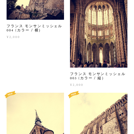
フランス モンサンミッシェル
004 (カラー / 横）
¥2,000
フランス モンサンミッシェル
003 (カラー / 縦）
¥2,000