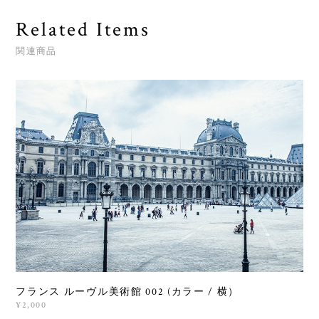
Related Items
関連商品
フランス ルーヴル美術館 002 (カラー / 横）
¥2,000