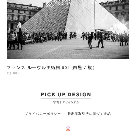
フランス ルーヴル美術館 004 (白黒 / 横）
¥2,000
プライバシーポリシー
特定商取引法に基づく表記