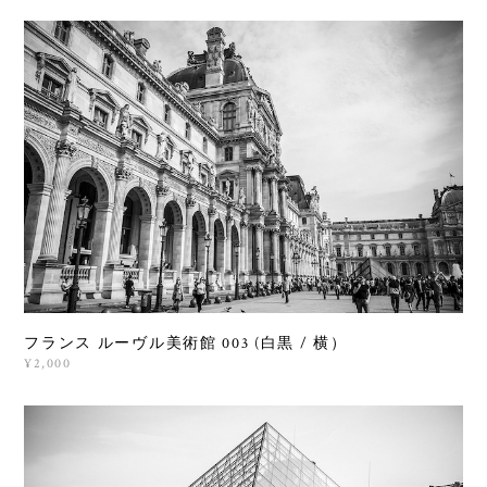
フランス ルーヴル美術館 003 (白黒 / 横）
¥2,000