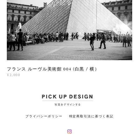
フランス ルーヴル美術館 004 (白黒 / 横）
¥2,000
プライバシーポリシー
特定商取引法に基づく表記