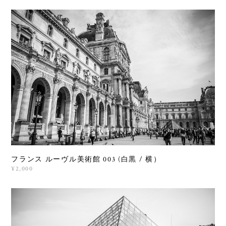
フランス ルーヴル美術館 003 (白黒 / 横）
¥2,000