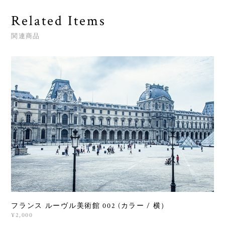
Related Items
関連商品
フランス ルーヴル美術館 002 (カラー / 横）
¥2,000