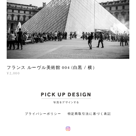
フランス ルーヴル美術館 004 (白黒 / 横）
¥2,000
プライバシーポリシー
特定商取引法に基づく表記