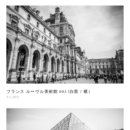
フランス ルーヴル美術館 003 (白黒 / 横）
¥2,000