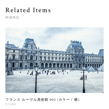
Related Items
関連商品
フランス ルーヴル美術館 002 (カラー / 横）
¥2,000