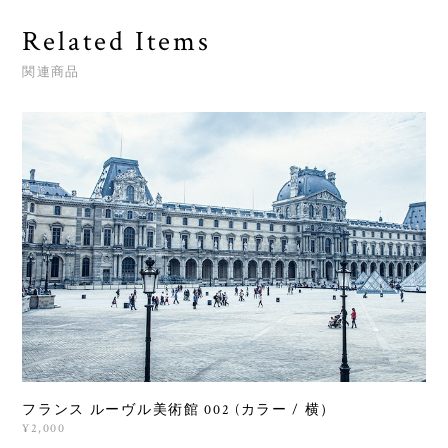
Related Items
関連商品
フランス ルーヴル美術館 002 (カラー / 横）
¥2,000