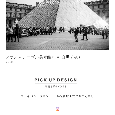
フランス ルーヴル美術館 004 (白黒 / 横）
¥2,000
プライバシーポリシー
特定商取引法に基づく表記