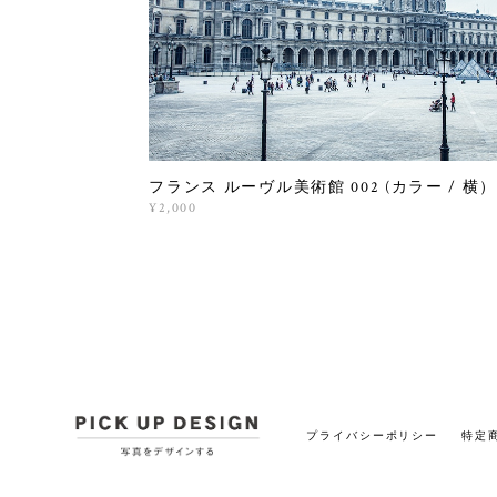
フランス ルーヴル美術館 002 (カラー / 横
¥2,000
プライバシーポリシー
特定