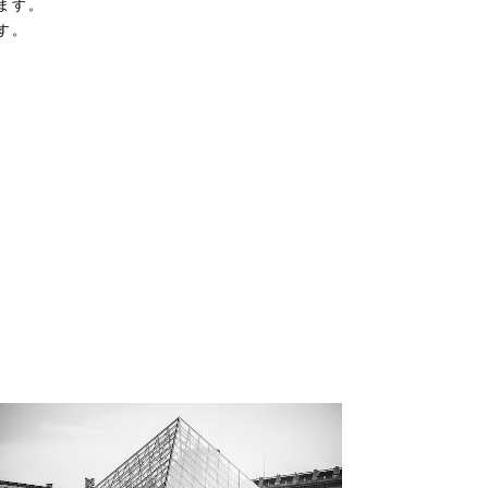
ます。
す。