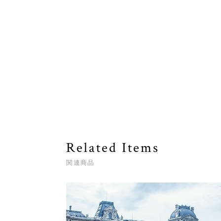
Related Items
関連商品