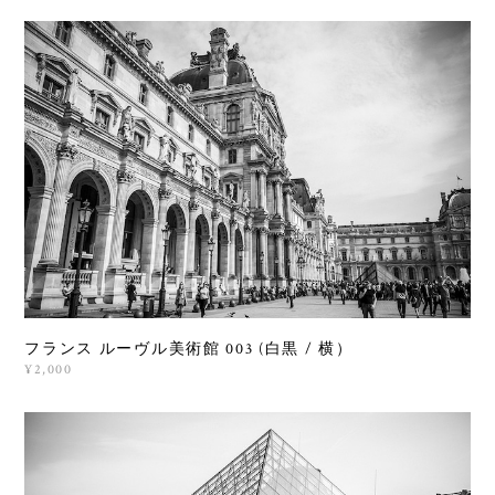
フランス ルーヴル美術館 003 (白黒 / 横）
¥2,000