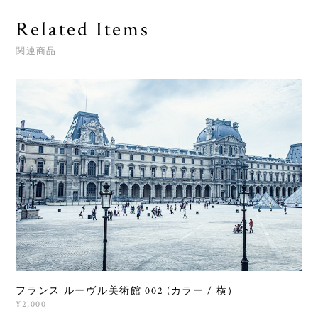
Related Items
関連商品
フランス ルーヴル美術館 002 (カラー / 横）
¥2,000