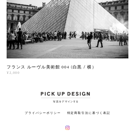
フランス ルーヴル美術館 004 (白黒 / 横）
¥2,000
プライバシーポリシー
特定商取引法に基づく表記