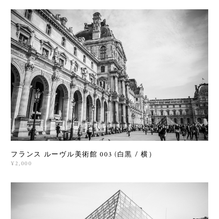
フランス ルーヴル美術館 003 (白黒 / 横）
¥2,000