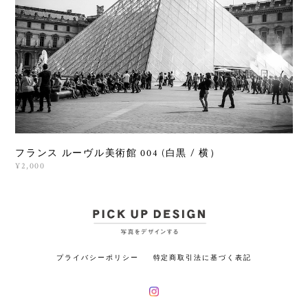
フランス ルーヴル美術館 004 (白黒 / 横）
¥2,000
プライバシーポリシー
特定商取引法に基づく表記