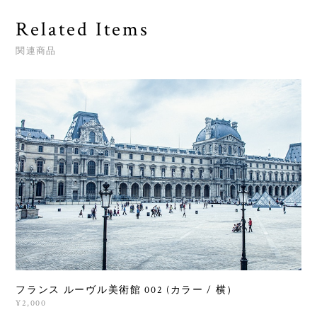
Related Items
関連商品
フランス ルーヴル美術館 002 (カラー / 横）
¥2,000