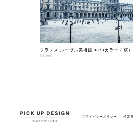
フランス ルーヴル美術館 002 (カラー / 横
¥2,000
プライバシーポリシー
特定