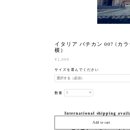
イタリア バチカン 007 (カラ
横）
¥2,000
サイズを選んでください
数量
International shipping avail
Add to cart