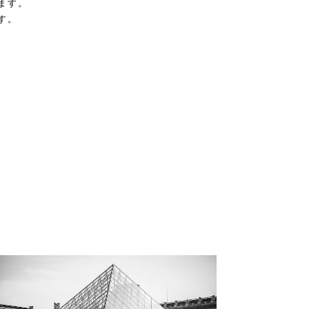
ます。
す。