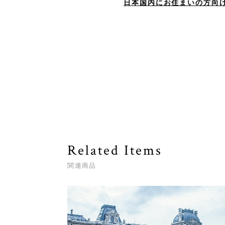
日本国内にお住まいの方向
Related Items
関連商品