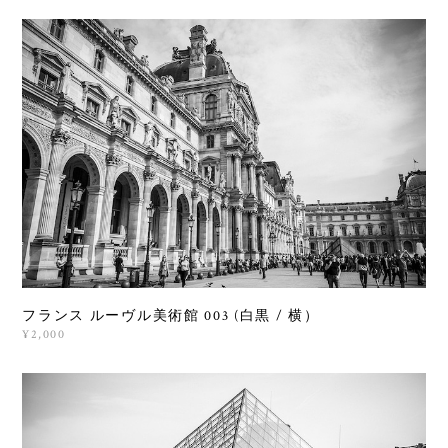
フランス ルーヴル美術館 003 (白黒 / 横）
¥2,000