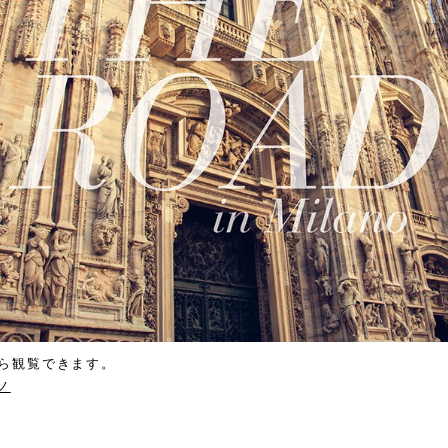
ら観覧できます。
ノ